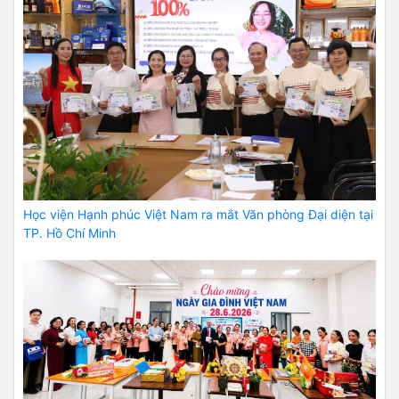
Học viện Hạnh phúc Việt Nam ra mắt Văn phòng Đại diện tại
TP. Hồ Chí Minh