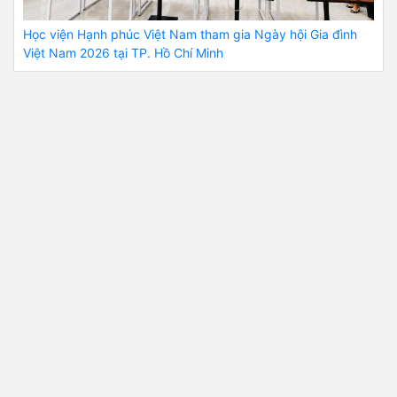
Học viện Hạnh phúc Việt Nam tham gia Ngày hội Gia đình
Việt Nam 2026 tại TP. Hồ Chí Minh