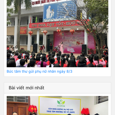
Bức tâm thư gửi phụ nữ nhân ngày 8/3
Bài viết mới nhất