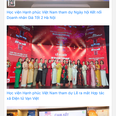
Học viện Hạnh phúc Việt Nam tham dự Ngày hội Kết nối
Doanh nhân Giá Tốt 2 Hà Nội
Học viện Hạnh phúc Việt Nam tham dự Lễ ra mắt Hợp tác
xã Điện tử Vạn Việt