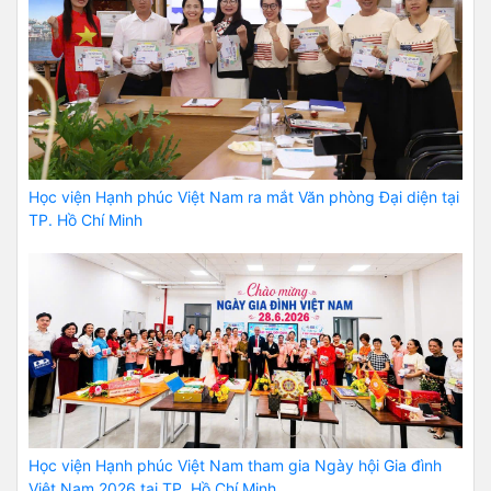
Học viện Hạnh phúc Việt Nam ra mắt Văn phòng Đại diện tại
TP. Hồ Chí Minh
Học viện Hạnh phúc Việt Nam tham gia Ngày hội Gia đình
Việt Nam 2026 tại TP. Hồ Chí Minh