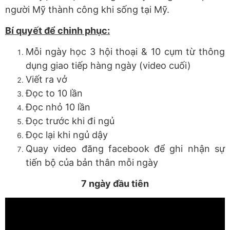
người Mỹ thành công khi sống tại Mỹ.
Bí quyết để chinh phục:
Mỗi ngày học 3 hội thoại & 10 cụm từ thông
dụng giao tiếp hàng ngày (video cuối)
Viết ra vở
Đọc to 10 lần
Đọc nhỏ 10 lần
Đọc trước khi đi ngủ
Đọc lại khi ngủ dậy
Quay video đăng facebook để ghi nhận sự
tiến bộ của bản thân mỗi ngày
7 ngày đầu tiên