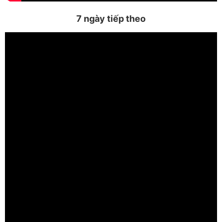
7 ngày tiếp theo