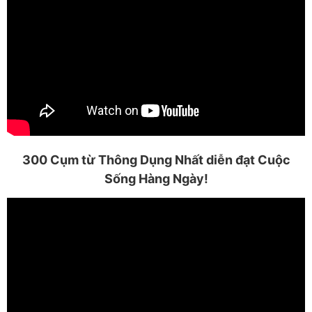
300 Cụm từ Thông Dụng Nhất diễn đạt Cuộc
Sống Hàng Ngày!