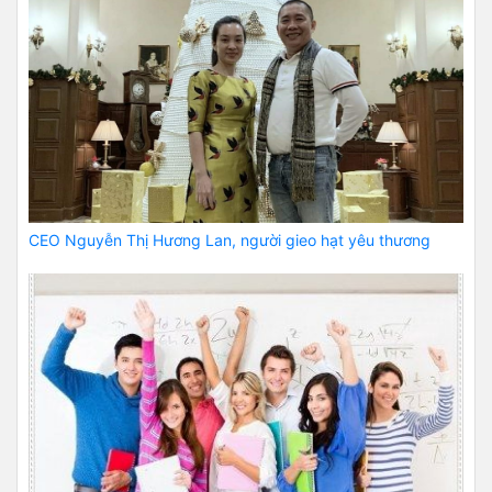
CEO Nguyễn Thị Hương Lan, người gieo hạt yêu thương