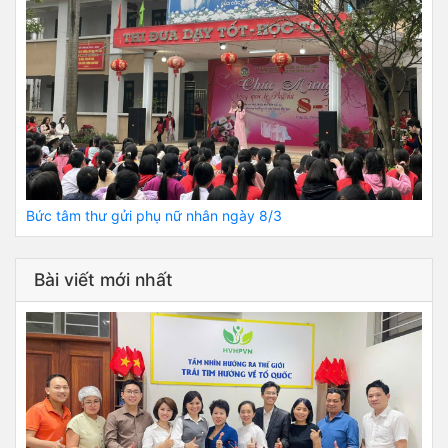
Bức tâm thư gửi phụ nữ nhân ngày 8/3
Bài viết mới nhất