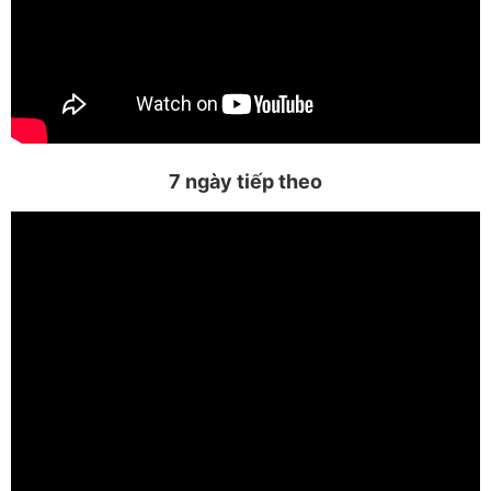
7 ngày tiếp theo