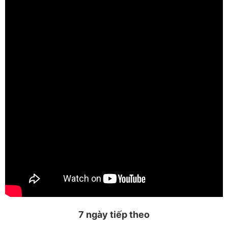
7 ngày tiếp theo