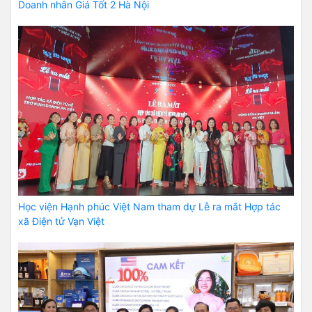
Doanh nhân Giá Tốt 2 Hà Nội
Học viện Hạnh phúc Việt Nam tham dự Lễ ra mắt Hợp tác
xã Điện tử Vạn Việt