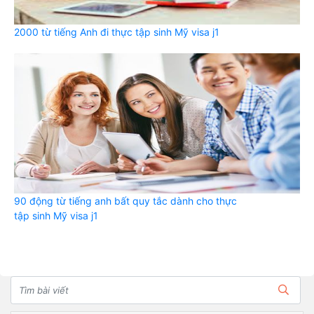
2000 từ tiếng Anh đi thực tập sinh Mỹ visa j1
90 động từ tiếng anh bất quy tắc dành cho thực
tập sinh Mỹ visa j1