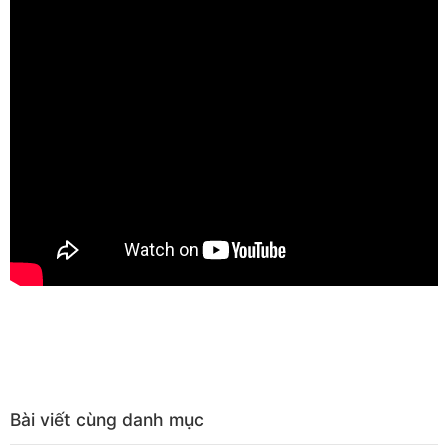
Bài viết cùng danh mục