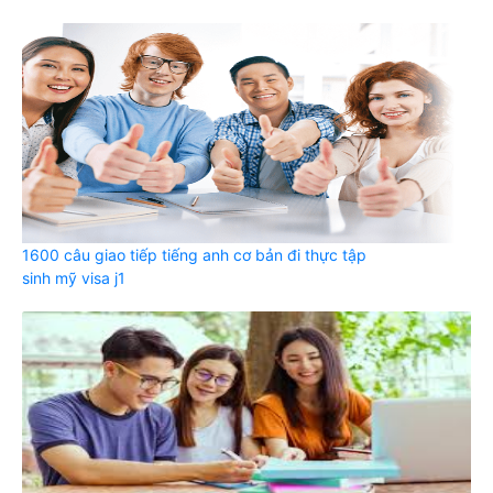
1600 câu giao tiếp tiếng anh cơ bản đi thực tập
sinh mỹ visa j1