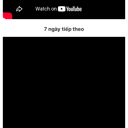
7 ngày tiếp theo