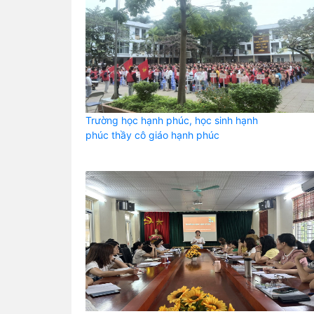
Trường học hạnh phúc, học sinh hạnh
phúc thầy cô giáo hạnh phúc