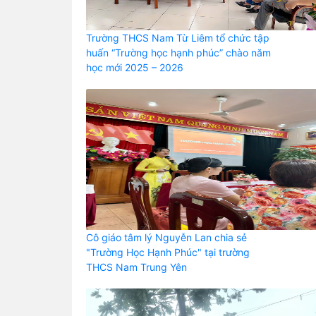
Trường THCS Nam Từ Liêm tổ chức tập
huấn “Trường học hạnh phúc” chào năm
học mới 2025 – 2026
Cô giáo tâm lý Nguyễn Lan chia sẻ
"Trường Học Hạnh Phúc" tại trường
THCS Nam Trung Yên