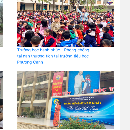
Trường học hạnh phúc - Phòng chống
tai nạn thương tích tại trường tiêu học
Phương Canh