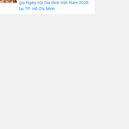
gia Ngày hội Gia đình Việt Nam 2026
tại TP. Hồ Chí Minh