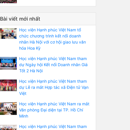
Bài viết mới nhất
Học viện Hạnh phúc Việt Nam tổ
chức chương trình kết nối doanh
nhân Hà Nội với cơ hội giao lưu văn
hóa Hoa Kỳ
Học viện Hạnh phúc Việt Nam tham
dự Ngày hội Kết nối Doanh nhân Giá
Tốt 2 Hà Nội
Học viện Hạnh phúc Việt Nam tham
dự Lễ ra mắt Hợp tác xã Điện tử Vạn
Việt
Học viện Hạnh phúc Việt Nam ra mắt
Văn phòng Đại diện tại TP. Hồ Chí
Minh
Học viện Hạnh phúc Việt Nam tham