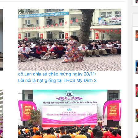
cô Lan chia sẻ chào mừng ngày 20/11:
Lời nói là hạt giống tại THCS Mỹ Đình 2