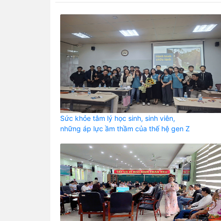
Sức khỏe tâm lý học sinh, sinh viên,
những áp lực ầm thầm của thế hệ gen Z