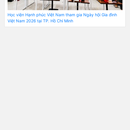
Học viện Hạnh phúc Việt Nam tham gia Ngày hội Gia đình
Việt Nam 2026 tại TP. Hồ Chí Minh