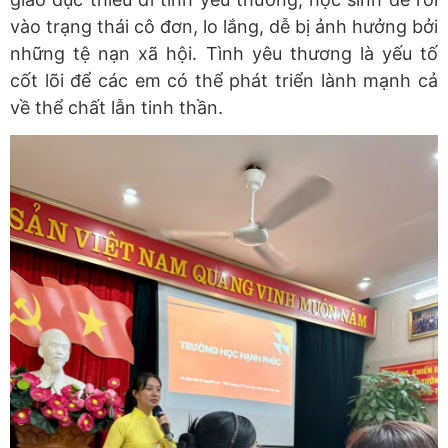
vào trạng thái cô đơn, lo lắng, dễ bị ảnh hưởng bởi
những tệ nạn xã hội. Tình yêu thương là yếu tố
cốt lõi để các em có thể phát triển lành mạnh cả
về thể chất lẫn tinh thần.