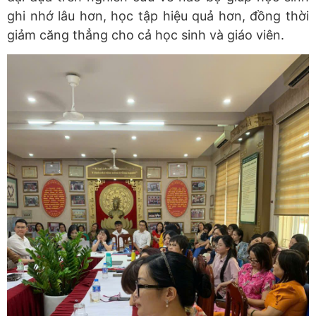
ghi nhớ lâu hơn, học tập hiệu quả hơn, đồng thời
giảm căng thẳng cho cả học sinh và giáo viên.