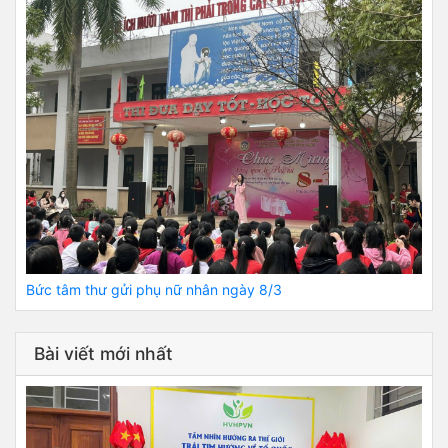
Bức tâm thư gửi phụ nữ nhân ngày 8/3
Bài viết mới nhất