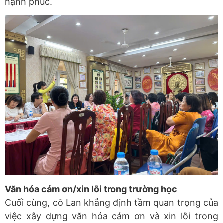
hạnh phúc.
Văn hóa cảm ơn/xin lỗi trong trường học
Cuối cùng, cô Lan khẳng định tầm quan trọng của
việc xây dựng văn hóa cảm ơn và xin lỗi trong