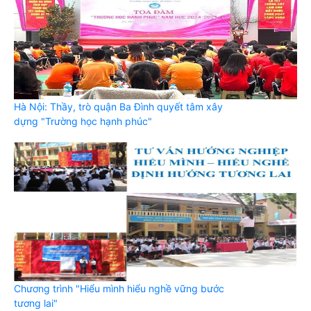
Hà Nội: Thầy, trò quận Ba Đình quyết tâm xây
dựng "Trường học hạnh phúc"
Chương trình "Hiểu mình hiểu nghề vững bước
tương lai"