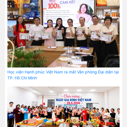
Học viện Hạnh phúc Việt Nam ra mắt Văn phòng Đại diện tại
TP. Hồ Chí Minh