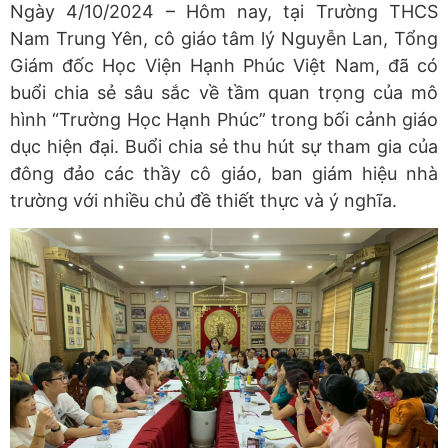
Ngày 4/10/2024 – Hôm nay, tại Trường THCS
Nam Trung Yên, cô giáo tâm lý Nguyễn Lan, Tổng
Giám đốc Học Viện Hạnh Phúc Việt Nam, đã có
buổi chia sẻ sâu sắc về tầm quan trọng của mô
hình “Trường Học Hạnh Phúc” trong bối cảnh giáo
dục hiện đại. Buổi chia sẻ thu hút sự tham gia của
đông đảo các thầy cô giáo, ban giám hiệu nhà
trường với nhiều chủ đề thiết thực và ý nghĩa.