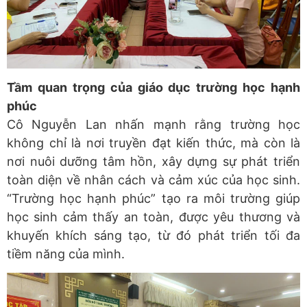
Tầm quan trọng của giáo dục trường học hạnh
phúc
Cô Nguyễn Lan nhấn mạnh rằng trường học
không chỉ là nơi truyền đạt kiến thức, mà còn là
nơi nuôi dưỡng tâm hồn, xây dựng sự phát triển
toàn diện về nhân cách và cảm xúc của học sinh.
“Trường học hạnh phúc” tạo ra môi trường giúp
học sinh cảm thấy an toàn, được yêu thương và
khuyến khích sáng tạo, từ đó phát triển tối đa
tiềm năng của mình.