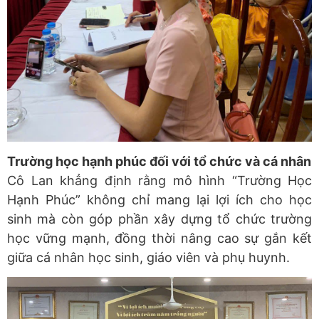
Trường học hạnh phúc đối với tổ chức và cá nhân
Cô Lan khẳng định rằng mô hình “Trường Học
Hạnh Phúc” không chỉ mang lại lợi ích cho học
sinh mà còn góp phần xây dựng tổ chức trường
học vững mạnh, đồng thời nâng cao sự gắn kết
giữa cá nhân học sinh, giáo viên và phụ huynh.