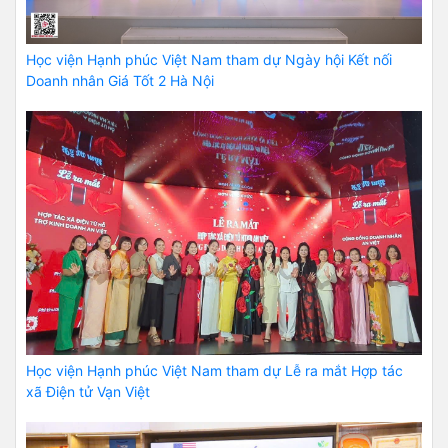
Học viện Hạnh phúc Việt Nam tham dự Ngày hội Kết nối
Doanh nhân Giá Tốt 2 Hà Nội
Học viện Hạnh phúc Việt Nam tham dự Lễ ra mắt Hợp tác
xã Điện tử Vạn Việt