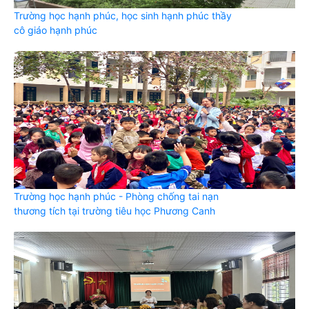
Trường học hạnh phúc, học sinh hạnh phúc thầy
cô giáo hạnh phúc
Trường học hạnh phúc - Phòng chống tai nạn
thương tích tại trường tiêu học Phương Canh