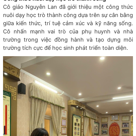
Cô giáo Nguyễn Lan đã giới thiệu một công thức
nuôi dạy học trò thành công dựa trên sự cân bằng
giữa kiến thức, trí tuệ cảm xúc và kỹ năng sống.
Cô nhấn mạnh vai trò của phụ huynh và nhà
trường trong việc đồng hành và tạo dựng môi
trường tích cực để học sinh phát triển toàn diện.