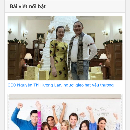
Bài viết nổi bật
CEO Nguyễn Thị Hương Lan, người gieo hạt yêu thương