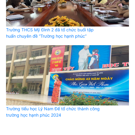
Trường THCS Mỹ Đình 2 đã tổ chức buổi tập
huấn chuyên đề “Trường học hạnh phúc”
Trường tiểu học Lý Nam Đế tổ chức thành công
trường học hạnh phúc 2024