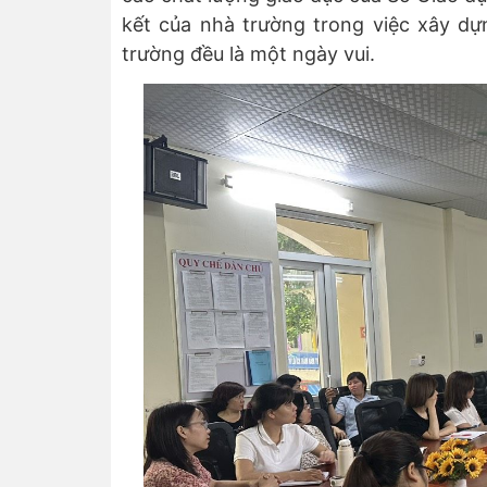
kết của nhà trường trong việc xây d
trường đều là một ngày vui.