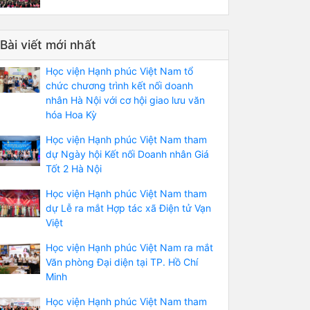
Bài viết mới nhất
Học viện Hạnh phúc Việt Nam tổ
chức chương trình kết nối doanh
nhân Hà Nội với cơ hội giao lưu văn
hóa Hoa Kỳ
Học viện Hạnh phúc Việt Nam tham
dự Ngày hội Kết nối Doanh nhân Giá
Tốt 2 Hà Nội
Học viện Hạnh phúc Việt Nam tham
dự Lễ ra mắt Hợp tác xã Điện tử Vạn
Việt
Học viện Hạnh phúc Việt Nam ra mắt
Văn phòng Đại diện tại TP. Hồ Chí
Minh
Học viện Hạnh phúc Việt Nam tham