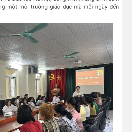
ựng một môi trường giáo dục mà mỗi ngày đến