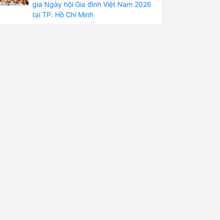
gia Ngày hội Gia đình Việt Nam 2026
tại TP. Hồ Chí Minh