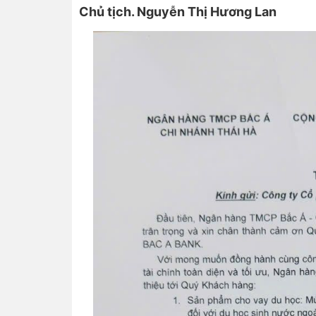
Chủ tịch. Nguyễn Thị Hương Lan