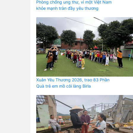
Phòng chống ung thư, vì một Việt Nam
khỏe mạnh tràn đầy yêu thương
Xuân Yêu Thương 2026, trao 83 Phần
Quà trẻ em mồ côi làng Birla