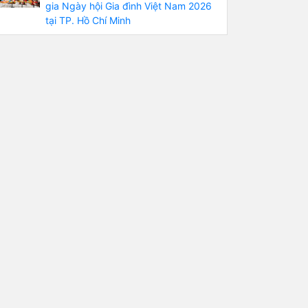
gia Ngày hội Gia đình Việt Nam 2026
tại TP. Hồ Chí Minh