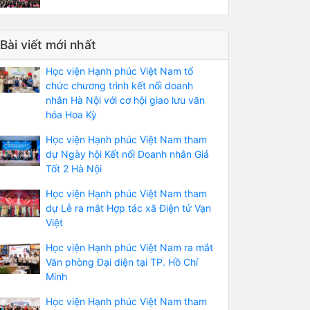
Bài viết mới nhất
Học viện Hạnh phúc Việt Nam tổ
chức chương trình kết nối doanh
nhân Hà Nội với cơ hội giao lưu văn
hóa Hoa Kỳ
Học viện Hạnh phúc Việt Nam tham
dự Ngày hội Kết nối Doanh nhân Giá
Tốt 2 Hà Nội
Học viện Hạnh phúc Việt Nam tham
dự Lễ ra mắt Hợp tác xã Điện tử Vạn
Việt
Học viện Hạnh phúc Việt Nam ra mắt
Văn phòng Đại diện tại TP. Hồ Chí
Minh
Học viện Hạnh phúc Việt Nam tham