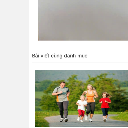
Bài viết cùng danh mục