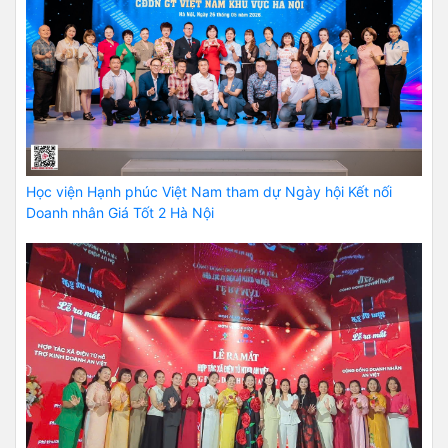
Học viện Hạnh phúc Việt Nam tham dự Ngày hội Kết nối
Doanh nhân Giá Tốt 2 Hà Nội