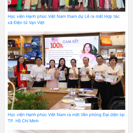
Học viện Hạnh phúc Việt Nam tham dự Lễ ra mắt Hợp tác
xã Điện tử Vạn Việt
Học viện Hạnh phúc Việt Nam ra mắt Văn phòng Đại diện tại
TP. Hồ Chí Minh