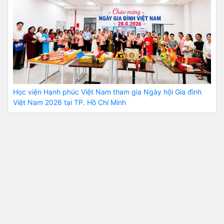
Học viện Hạnh phúc Việt Nam tham gia Ngày hội Gia đình
Việt Nam 2026 tại TP. Hồ Chí Minh