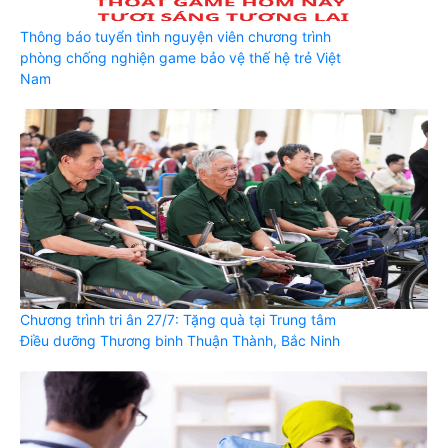
Thông báo tuyển tình nguyện viên chương trình
phòng chống nghiện game bảo vệ thế hệ trẻ Việt
Nam
Chương trình tri ân 27/7: Tặng quà tại Trung tâm
Điều dưỡng Thương binh Thuận Thành, Bắc Ninh