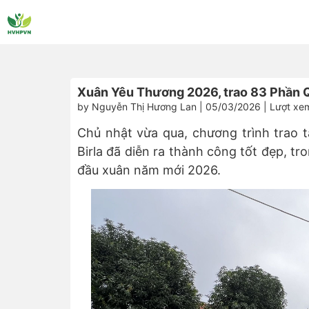
Xuân Yêu Thương 2026, trao 83 Phần Qu
by Nguyễn Thị Hương Lan | 05/03/2026 | Lượt xe
Chủ nhật vừa qua, chương trình trao 
Birla đã diễn ra thành công tốt đẹp, t
đầu xuân năm mới 2026.