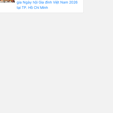
gia Ngày hội Gia đình Việt Nam 2026
tại TP. Hồ Chí Minh