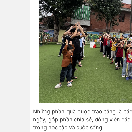
Những phần quà được trao tặng là cá
ngày, góp phần chia sẻ, động viên các
trong học tập và cuộc sống.