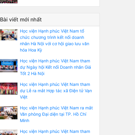
Bài viết mới nhất
Học viện Hạnh phúc Việt Nam tổ
chức chương trình kết nối doanh
nhân Hà Nội với cơ hội giao lưu văn
hóa Hoa Kỳ
Học viện Hạnh phúc Việt Nam tham
dự Ngày hội Kết nối Doanh nhân Giá
Tốt 2 Hà Nội
Học viện Hạnh phúc Việt Nam tham
dự Lễ ra mắt Hợp tác xã Điện tử Vạn
Việt
Học viện Hạnh phúc Việt Nam ra mắt
Văn phòng Đại diện tại TP. Hồ Chí
Minh
Học viện Hạnh phúc Việt Nam tham