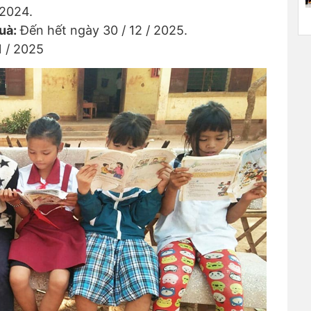
/2024.
uà:
Đến hết ngày 30 / 12 / 2025.
1 / 2025