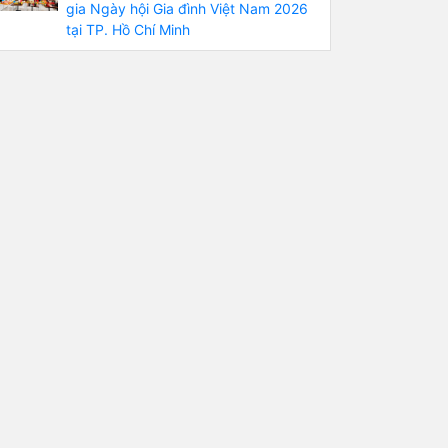
gia Ngày hội Gia đình Việt Nam 2026
tại TP. Hồ Chí Minh