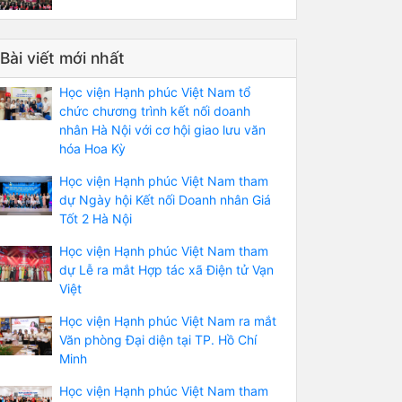
Bài viết mới nhất
Học viện Hạnh phúc Việt Nam tổ
chức chương trình kết nối doanh
nhân Hà Nội với cơ hội giao lưu văn
hóa Hoa Kỳ
Học viện Hạnh phúc Việt Nam tham
dự Ngày hội Kết nối Doanh nhân Giá
Tốt 2 Hà Nội
Học viện Hạnh phúc Việt Nam tham
dự Lễ ra mắt Hợp tác xã Điện tử Vạn
Việt
Học viện Hạnh phúc Việt Nam ra mắt
Văn phòng Đại diện tại TP. Hồ Chí
Minh
Học viện Hạnh phúc Việt Nam tham