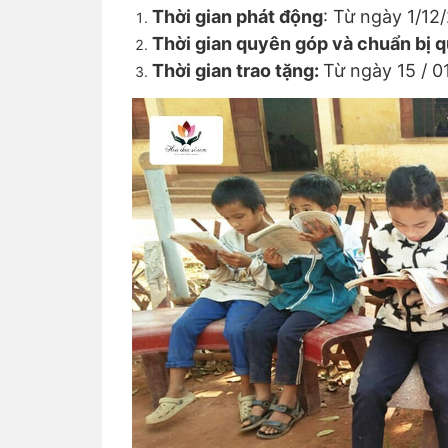
Thời gian phát động
: Từ ngày 1/12
Thời gian quyên góp và chuẩn bị q
Thời gian trao tặng:
Từ ngày 15 / 0