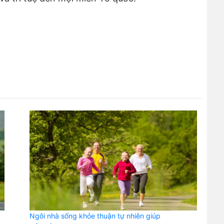
Ngôi nhà sống khỏe thuận tự nhiên giúp