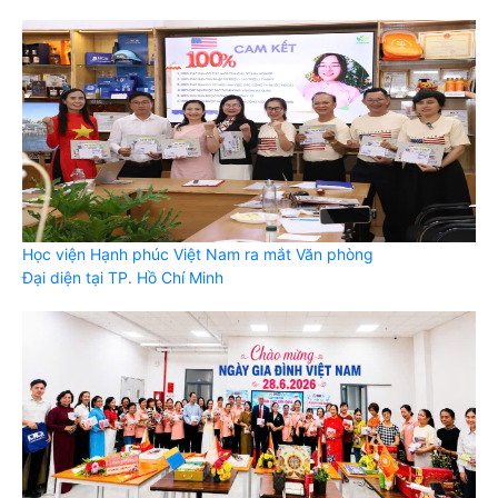
Học viện Hạnh phúc Việt Nam ra mắt Văn phòng
Đại diện tại TP. Hồ Chí Minh