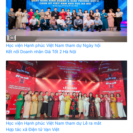
Học viện Hạnh phúc Việt Nam tham dự Ngày hội
Kết nối Doanh nhân Giá Tốt 2 Hà Nội
Học viện Hạnh phúc Việt Nam tham dự Lễ ra mắt
Hợp tác xã Điện tử Vạn Việt