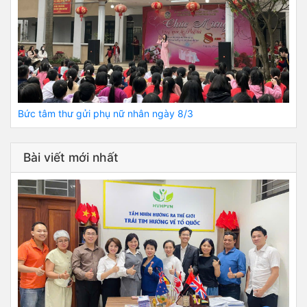
Bức tâm thư gửi phụ nữ nhân ngày 8/3
Bài viết mới nhất