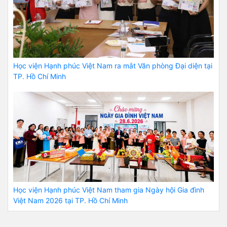
Học viện Hạnh phúc Việt Nam ra mắt Văn phòng Đại diện tại
TP. Hồ Chí Minh
Học viện Hạnh phúc Việt Nam tham gia Ngày hội Gia đình
Việt Nam 2026 tại TP. Hồ Chí Minh