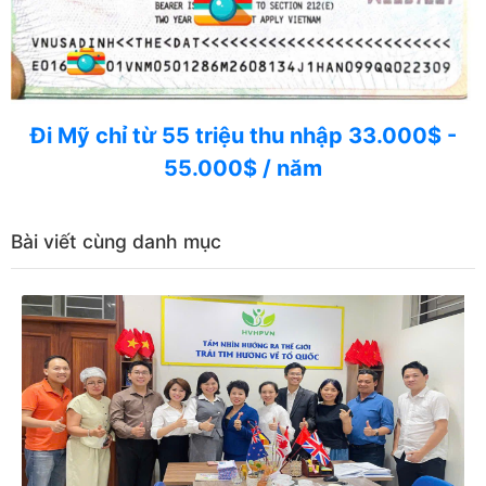
Đi Mỹ chỉ từ 55 triệu thu nhập 33.000$ -
55.000$ / năm
Bài viết cùng danh mục