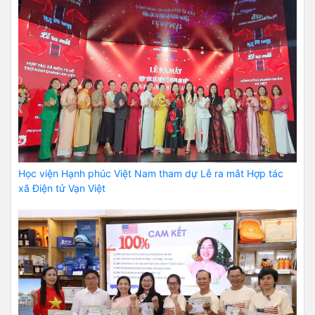
Học viện Hạnh phúc Việt Nam tham dự Lễ ra mắt Hợp tác
xã Điện tử Vạn Việt