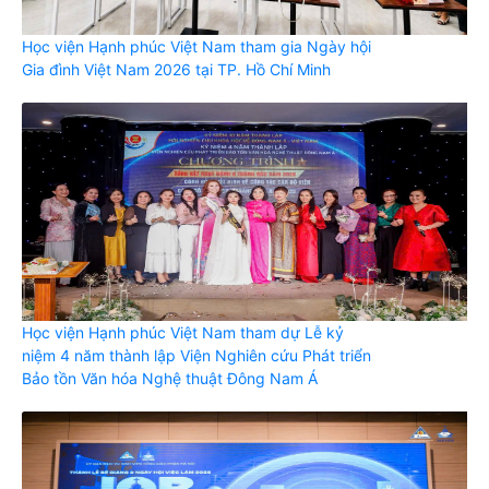
Học viện Hạnh phúc Việt Nam tham gia Ngày hội
Gia đình Việt Nam 2026 tại TP. Hồ Chí Minh
Học viện Hạnh phúc Việt Nam tham dự Lễ kỷ
niệm 4 năm thành lập Viện Nghiên cứu Phát triển
Bảo tồn Văn hóa Nghệ thuật Đông Nam Á