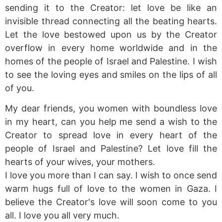
sending it to the Creator: let love be like an
invisible thread connecting all the beating hearts.
Let the love bestowed upon us by the Creator
overflow in every home worldwide and in the
homes of the people of Israel and Palestine. I wish
to see the loving eyes and smiles on the lips of all
of you.
My dear friends, you women with boundless love
in my heart, can you help me send a wish to the
Creator to spread love in every heart of the
people of Israel and Palestine? Let love fill the
hearts of your wives, your mothers.
I love you more than I can say. I wish to once send
warm hugs full of love to the women in Gaza. I
believe the Creator's love will soon come to you
all. I love you all very much.