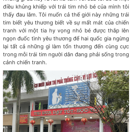
điều khủng khiếp với trái tim nhỏ bé của mình tôi
thấy đau lắm. Tôi muốn cả thế giới này những trái
tim biết yêu thương biết về sự mất mát của chiến
tranh với một tia hy vọng nhỏ bé được thắp lên
ngọn đuốc tình yêu thương để hai quốc gia ngừng
lại tất cả những gì làm tổn thương đến cùng cực
trong mỗi trái tim người dân đang phải sống trong
cảnh chiến tranh.