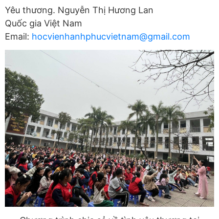
Yêu thương. Nguyễn Thị Hương Lan
Quốc gia Việt Nam
Email:
hocvienhanhphucvietnam@gmail.com