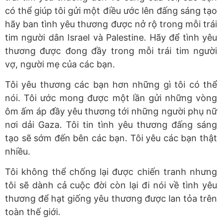
có thể giúp tôi gửi một điều ước lên đấng sáng tạo
hãy ban tình yêu thương được nở rộ trong mỗi trái
tim người dân Israel và Palestine. Hãy để tình yêu
thương được đong đầy trong mỗi trái tim người
vợ, người mẹ của các bạn.
Tôi yêu thương các bạn hơn những gì tôi có thể
nói. Tôi ước mong được một lần gửi những vòng
ôm ấm áp đầy yêu thương tới những người phụ nữ
nơi dải Gaza. Tôi tin tình yêu thương đấng sáng
tạo sẽ sớm đến bên các bạn. Tôi yêu các bạn thật
nhiều.
Tôi không thể chống lại được chiến tranh nhưng
tôi sẽ dành cả cuộc đời còn lại đi nói về tình yêu
thương để hạt giống yêu thương được lan tỏa trên
toàn thế giới.