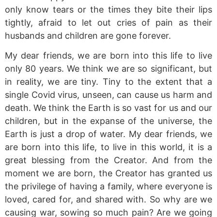
only know tears or the times they bite their lips
tightly, afraid to let out cries of pain as their
husbands and children are gone forever.
My dear friends, we are born into this life to live
only 80 years. We think we are so significant, but
in reality, we are tiny. Tiny to the extent that a
single Covid virus, unseen, can cause us harm and
death. We think the Earth is so vast for us and our
children, but in the expanse of the universe, the
Earth is just a drop of water. My dear friends, we
are born into this life, to live in this world, it is a
great blessing from the Creator. And from the
moment we are born, the Creator has granted us
the privilege of having a family, where everyone is
loved, cared for, and shared with. So why are we
causing war, sowing so much pain? Are we going