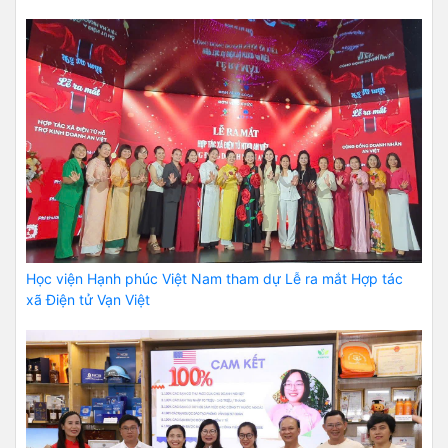
Học viện Hạnh phúc Việt Nam tham dự Lễ ra mắt Hợp tác
xã Điện tử Vạn Việt