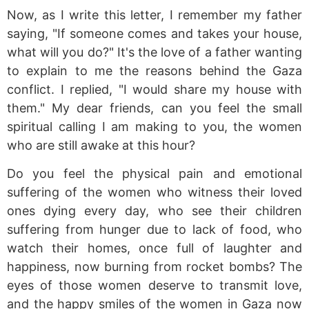
Now, as I write this letter, I remember my father
saying, "If someone comes and takes your house,
what will you do?" It's the love of a father wanting
to explain to me the reasons behind the Gaza
conflict. I replied, "I would share my house with
them." My dear friends, can you feel the small
spiritual calling I am making to you, the women
who are still awake at this hour?
Do you feel the physical pain and emotional
suffering of the women who witness their loved
ones dying every day, who see their children
suffering from hunger due to lack of food, who
watch their homes, once full of laughter and
happiness, now burning from rocket bombs? The
eyes of those women deserve to transmit love,
and the happy smiles of the women in Gaza now