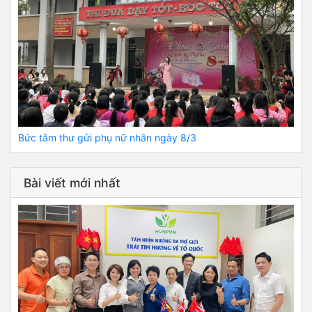
Bức tâm thư gửi phụ nữ nhân ngày 8/3
Bài viết mới nhất