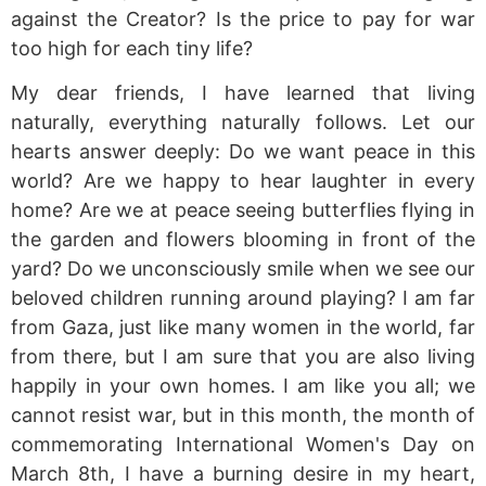
against the Creator? Is the price to pay for war
too high for each tiny life?
My dear friends, I have learned that living
naturally, everything naturally follows. Let our
hearts answer deeply: Do we want peace in this
world? Are we happy to hear laughter in every
home? Are we at peace seeing butterflies flying in
the garden and flowers blooming in front of the
yard? Do we unconsciously smile when we see our
beloved children running around playing? I am far
from Gaza, just like many women in the world, far
from there, but I am sure that you are also living
happily in your own homes. I am like you all; we
cannot resist war, but in this month, the month of
commemorating International Women's Day on
March 8th, I have a burning desire in my heart,