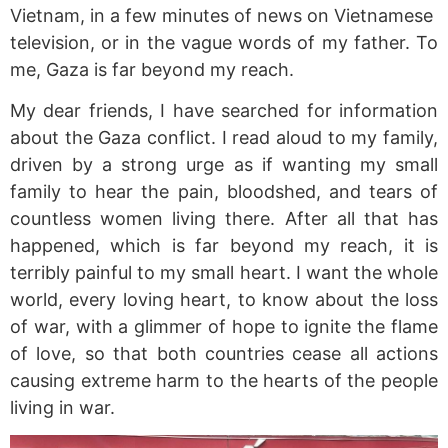
Vietnam, in a few minutes of news on Vietnamese
television, or in the vague words of my father. To
me, Gaza is far beyond my reach.
My dear friends, I have searched for information
about the Gaza conflict. I read aloud to my family,
driven by a strong urge as if wanting my small
family to hear the pain, bloodshed, and tears of
countless women living there. After all that has
happened, which is far beyond my reach, it is
terribly painful to my small heart. I want the whole
world, every loving heart, to know about the loss
of war, with a glimmer of hope to ignite the flame
of love, so that both countries cease all actions
causing extreme harm to the hearts of the people
living in war.