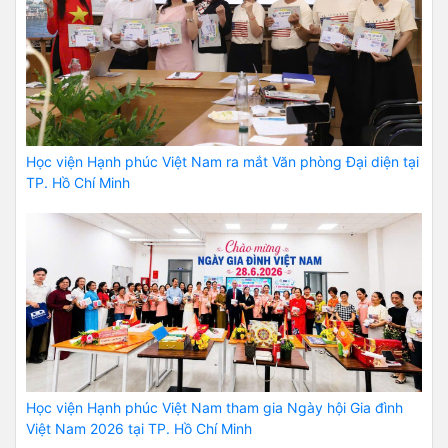
Học viện Hạnh phúc Việt Nam ra mắt Văn phòng Đại diện tại
TP. Hồ Chí Minh
Học viện Hạnh phúc Việt Nam tham gia Ngày hội Gia đình
Việt Nam 2026 tại TP. Hồ Chí Minh