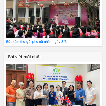
Bức tâm thư gửi phụ nữ nhân ngày 8/3
Bài viết mới nhất