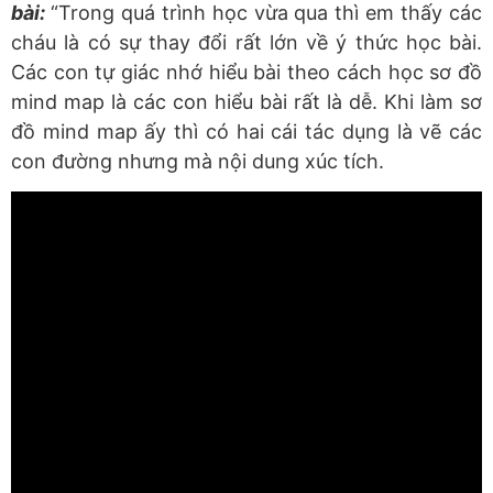
bài:
“Trong quá trình học vừa qua thì em thấy các
cháu là có sự thay đổi rất lớn về ý thức học bài.
Các con tự giác nhớ hiểu bài theo cách học sơ đồ
mind map là các con hiểu bài rất là dễ. Khi làm sơ
đồ mind map ấy thì có hai cái tác dụng là vẽ các
con đường nhưng mà nội dung xúc tích.