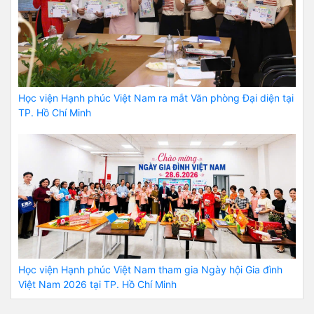
Học viện Hạnh phúc Việt Nam ra mắt Văn phòng Đại diện tại
TP. Hồ Chí Minh
Học viện Hạnh phúc Việt Nam tham gia Ngày hội Gia đình
Việt Nam 2026 tại TP. Hồ Chí Minh