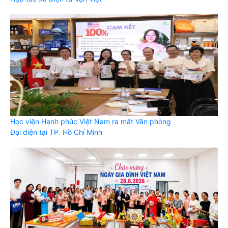
Học viện Hạnh phúc Việt Nam ra mắt Văn phòng
Đại diện tại TP. Hồ Chí Minh