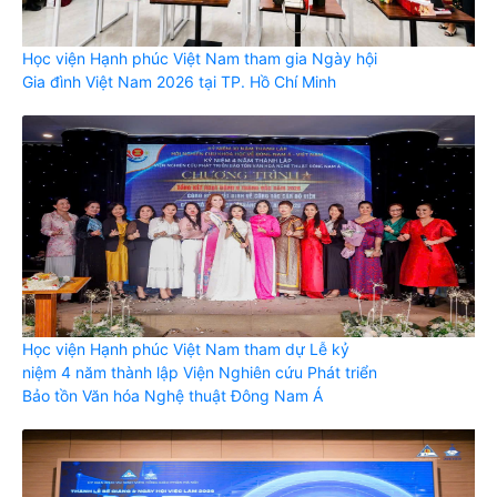
Học viện Hạnh phúc Việt Nam tham gia Ngày hội
Gia đình Việt Nam 2026 tại TP. Hồ Chí Minh
Học viện Hạnh phúc Việt Nam tham dự Lễ kỷ
niệm 4 năm thành lập Viện Nghiên cứu Phát triển
Bảo tồn Văn hóa Nghệ thuật Đông Nam Á