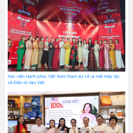
Học viện Hạnh phúc Việt Nam tham dự Lễ ra mắt Hợp tác
xã Điện tử Vạn Việt