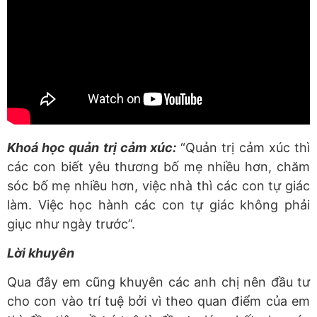
Khoá học quản trị cảm xúc:
“Quản trị cảm xúc thì
các con biết yêu thương bố mẹ nhiều hơn, chăm
sóc bố mẹ nhiều hơn, việc nhà thì các con tự giác
làm. Việc học hành các con tự giác không phải
giục như ngày trước”.
Lời khuyên
Qua đây em cũng khuyên các anh chị nên đầu tư
cho con vào trí tuệ bởi vì theo quan điểm của em