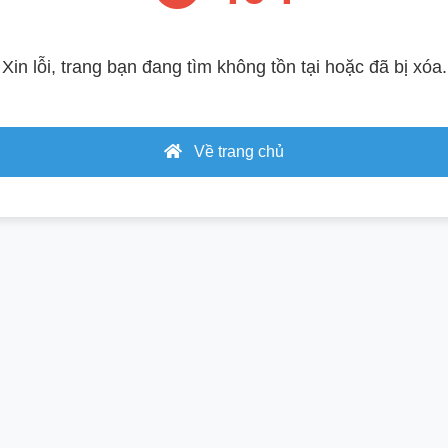
Xin lỗi, trang bạn đang tìm không tồn tại hoặc đã bị xóa.
Về trang chủ