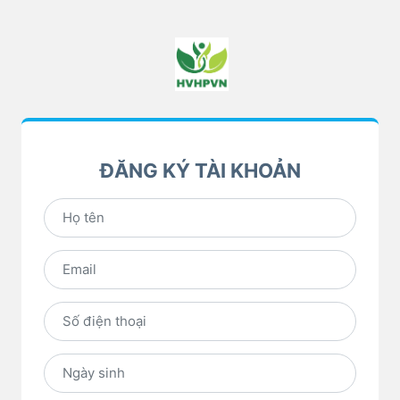
ĐĂNG KÝ TÀI KHOẢN